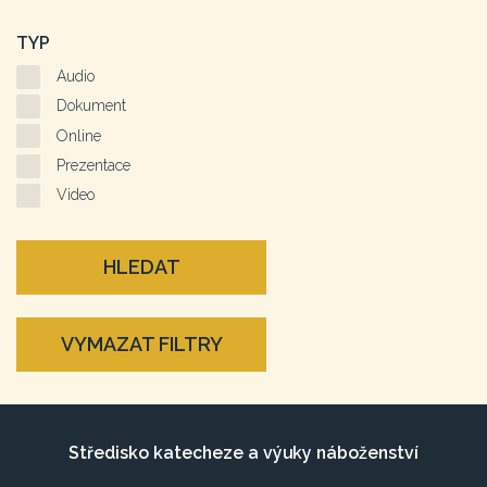
TYP
Audio
Dokument
Online
Prezentace
Video
HLEDAT
VYMAZAT FILTRY
Středisko katecheze a výuky náboženství