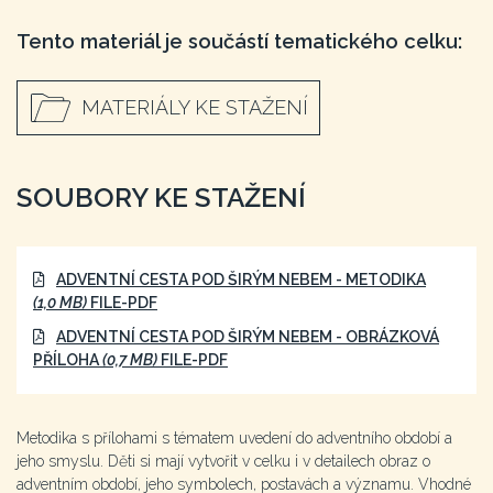
Tento materiál je součástí tematického celku:
MATERIÁLY KE STAŽENÍ
SOUBORY KE STAŽENÍ
ADVENTNÍ CESTA POD ŠIRÝM NEBEM - METODIKA
(1,0 MB)
FILE-PDF
ADVENTNÍ CESTA POD ŠIRÝM NEBEM - OBRÁZKOVÁ
PŘÍLOHA
(0,7 MB)
FILE-PDF
Metodika s přílohami s tématem uvedení do adventního období a
jeho smyslu. Děti si mají vytvořit v celku i v detailech obraz o
adventním období, jeho symbolech, postavách a významu. Vhodné