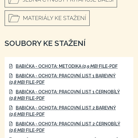
MATERIÁLY KE STAŽENÍ
SOUBORY KE STAŽENÍ
BABIČKA - OCHOTA: METODIKA
(0,9 MB)
FILE-PDF
BABIČKA - OCHOTA: PRACOVNÍ LIST 1 BAREVNÝ
(0,8 MB)
FILE-PDF
BABIČKA - OCHOTA: PRACOVNÍ LIST 1 ČERNOBÍLÝ
(0,8 MB)
FILE-PDF
BABIČKA - OCHOTA: PRACOVNÍ LIST 2 BAREVNÝ
(0,6 MB)
FILE-PDF
BABIČKA - OCHOTA: PRACOVNÍ LIST 2 ČERNOBÍLÝ
(0,6 MB)
FILE-PDF