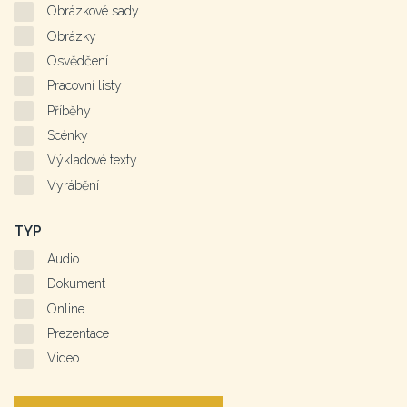
Obrázkové sady
Obrázky
Osvědčení
Pracovní listy
Příběhy
Scénky
Výkladové texty
Vyrábění
TYP
Audio
Dokument
Online
Prezentace
Video