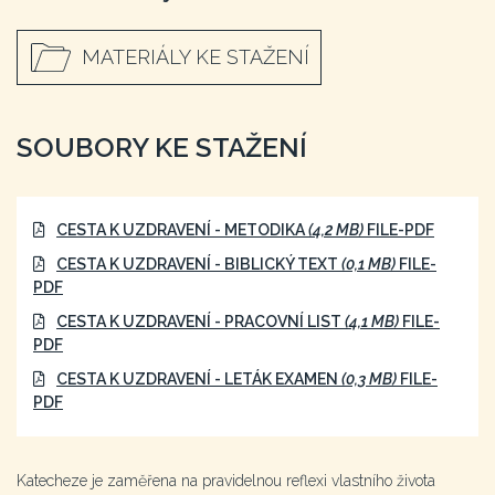
MATERIÁLY KE STAŽENÍ
SOUBORY KE STAŽENÍ
CESTA K UZDRAVENÍ - METODIKA
(4,2 MB)
FILE-PDF
CESTA K UZDRAVENÍ - BIBLICKÝ TEXT
(0,1 MB)
FILE-
PDF
CESTA K UZDRAVENÍ - PRACOVNÍ LIST
(4,1 MB)
FILE-
PDF
CESTA K UZDRAVENÍ - LETÁK EXAMEN
(0,3 MB)
FILE-
PDF
Katecheze je zaměřena na pravidelnou reflexi vlastního života