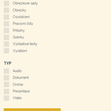
Obrázkové sady
Obrázky
Osvědčení
Pracovní listy
Příběhy
Scénky
Výkladové texty
Vyrábění
TYP
Audio
Dokument
Online
Prezentace
Video