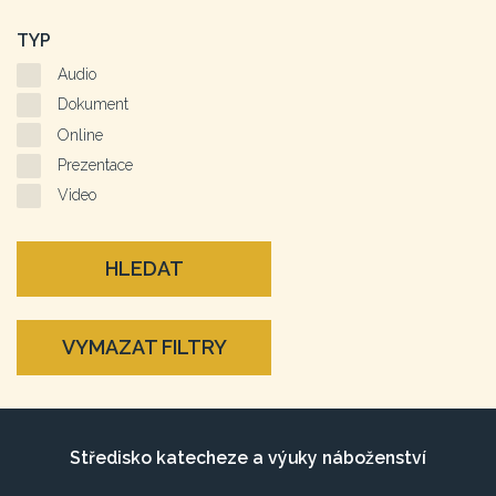
TYP
Audio
Dokument
Online
Prezentace
Video
HLEDAT
VYMAZAT FILTRY
Středisko katecheze a výuky náboženství