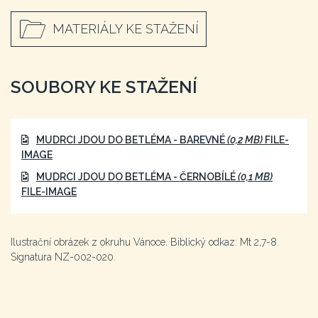
MATERIÁLY KE STAŽENÍ
SOUBORY KE STAŽENÍ
MUDRCI JDOU DO BETLÉMA - BAREVNÉ
(0,2 MB)
FILE-
IMAGE
MUDRCI JDOU DO BETLÉMA - ČERNOBÍLÉ
(0,1 MB)
FILE-IMAGE
Ilustrační obrázek z okruhu Vánoce. Biblický odkaz: Mt 2,7-8.
Signatura NZ-002-020.