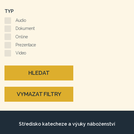
TYP
Audio
Dokument
Online
Prezentace
Video
HLEDAT
VYMAZAT FILTRY
Středisko katecheze a výuky náboženství