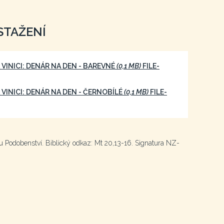
STAŽENÍ
 VINICI: DENÁR NA DEN - BAREVNÉ
(0,1 MB)
FILE-
 VINICI: DENÁR NA DEN - ČERNOBÍLÉ
(0,1 MB)
FILE-
hu Podobenství. Biblický odkaz: Mt 20,13-16. Signatura NZ-