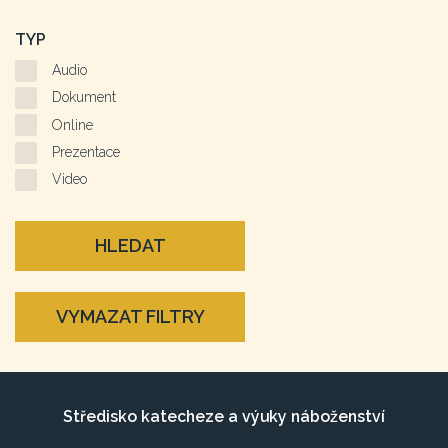
TYP
Audio
Dokument
Online
Prezentace
Video
HLEDAT
VYMAZAT FILTRY
Středisko katecheze a výuky náboženství