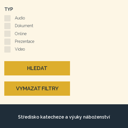
TYP
Audio
Dokument
Online
Prezentace
Video
HLEDAT
VYMAZAT FILTRY
Středisko katecheze a výuky náboženství