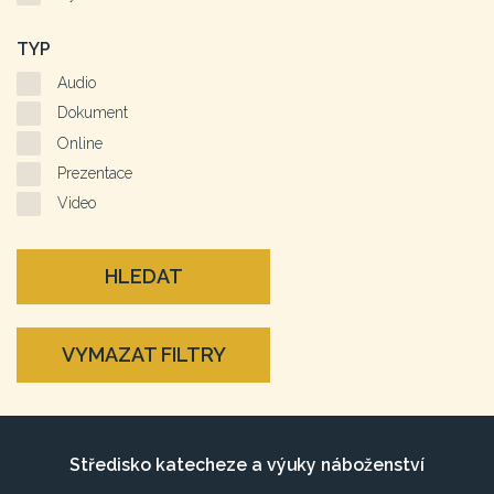
TYP
Audio
Dokument
Online
Prezentace
Video
HLEDAT
VYMAZAT FILTRY
Středisko katecheze a výuky náboženství