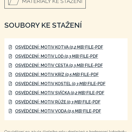
MATERIÁLY KE STAŽENÍ
SOUBORY KE STAŽENÍ
OSVĚDČENÍ: MOTIV KOTVA
(0,2 MB)
FILE-PDF
OSVĚDČENÍ: MOTIV LOĎ
(0,3 MB)
FILE-PDF
OSVĚDČENÍ: MOTIV CESTA
(0,3 MB)
FILE-PDF
OSVĚDČENÍ: MOTIV KŘÍŽ
(0,5 MB)
FILE-PDF
OSVĚDČENÍ: MOTIV KOSTEL
(0,3 MB)
FILE-PDF
OSVĚDČENÍ: MOTIV SVÍČKA
(0,2 MB)
FILE-PDF
OSVĚDČENÍ: MOTIV RŮŽE
(0,3 MB)
FILE-PDF
OSVĚDČENÍ: MOTIV VODA
(0,5 MB)
FILE-PDF