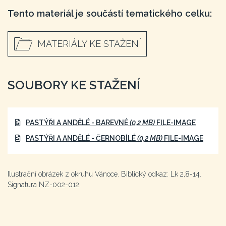
Tento materiál je součástí tematického celku:
MATERIÁLY KE STAŽENÍ
SOUBORY KE STAŽENÍ
PASTÝŘI A ANDĚLÉ - BAREVNÉ
(0,2 MB)
FILE-IMAGE
PASTÝŘI A ANDĚLÉ - ČERNOBÍLÉ
(0,2 MB)
FILE-IMAGE
Ilustrační obrázek z okruhu Vánoce. Biblický odkaz: Lk 2,8-14.
Signatura NZ-002-012.