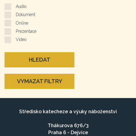
Audio
Dokument
Online
Prezentace
Video
HLEDAT
VYMAZAT FILTRY
Středisko katecheze a výuky náboženství
Thákurova 676/3
Praha 6 - Dejvice