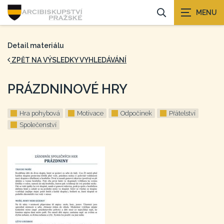
Detail materiálu
ZPĚT NA VÝSLEDKY VYHLEDÁVÁNÍ
PRÁZDNINOVÉ HRY
Hra pohybová
Motivace
Odpočinek
Přátelství
Společenství