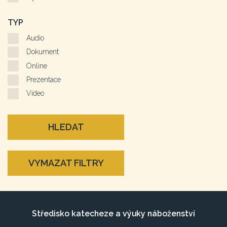
TYP
Audio
Dokument
Online
Prezentace
Video
HLEDAT
VYMAZAT FILTRY
Středisko katecheze a výuky náboženství