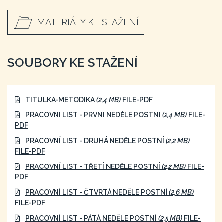
MATERIÁLY KE STAŽENÍ
SOUBORY KE STAŽENÍ
TITULKA-METODIKA
(2,4 MB)
FILE-PDF
PRACOVNÍ LIST - PRVNÍ NEDĚLE POSTNÍ
(2,4 MB)
FILE-
PDF
PRACOVNÍ LIST - DRUHÁ NEDĚLE POSTNÍ
(2,2 MB)
FILE-PDF
PRACOVNÍ LIST - TŘETÍ NEDĚLE POSTNÍ
(2,2 MB)
FILE-
PDF
PRACOVNÍ LIST - ČTVRTÁ NEDĚLE POSTNÍ
(2,6 MB)
FILE-PDF
PRACOVNÍ LIST - PÁTÁ NEDĚLE POSTNÍ
(2,5 MB)
FILE-