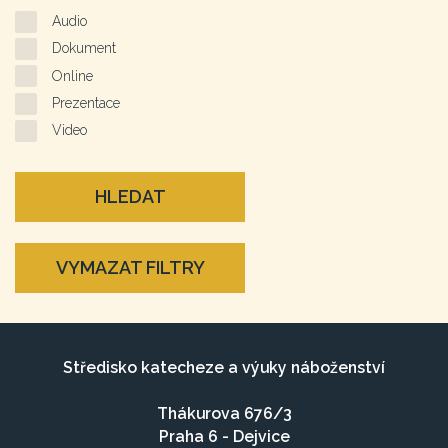
Audio
Dokument
Online
Prezentace
Video
HLEDAT
VYMAZAT FILTRY
Středisko katecheze a výuky náboženství
Thákurova 676/3
Praha 6 - Dejvice