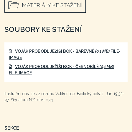
MATERIÁLY KE STAŽENÍ
SOUBORY KE STAŽENÍ
VOJÁK PROBODL JEŽÍŠI BOK - BAREVNÉ
(0,1 MB)
FILE-
IMAGE
VOJÁK PROBODL JEŽÍŠI BOK - ČERNOBÍLÉ
(0,1 MB)
FILE-IMAGE
Ilustrační obrázek z okruhu Velikonoce. Biblický odkaz: Jan 19,32-
37. Signatura NZ-001-034.
SEKCE