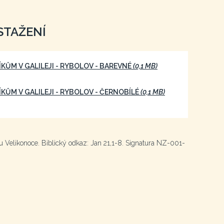
STAŽENÍ
KŮM V GALILEJI - RYBOLOV - BAREVNÉ
(0,1 MB)
KŮM V GALILEJI - RYBOLOV - ČERNOBÍLÉ
(0,1 MB)
hu Velikonoce. Biblický odkaz: Jan 21,1-8. Signatura NZ-001-