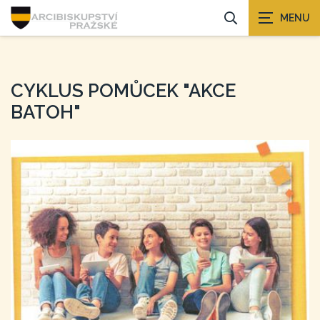
CYKLUS POMŮCEK "AKCE
BATOH"