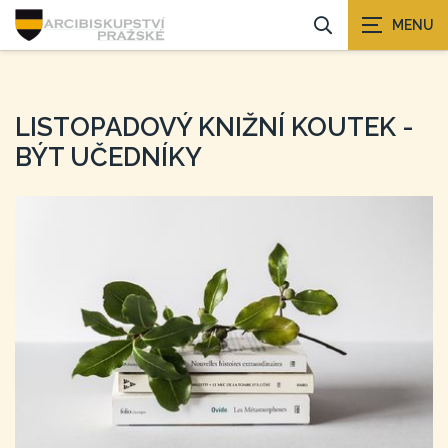
LISTOPADOVÝ KNIŽNÍ KOUTEK -
BÝT UČEDNÍKY