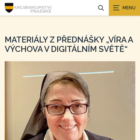
MATERIÁLY Z PŘEDNÁŠKY „VÍRA A
VÝCHOVA V DIGITÁLNÍM SVĚTĚ“