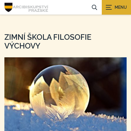
ZIMNÍ ŠKOLA FILOSOFIE
VÝCHOVY