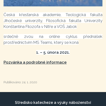
Česká křesťanská akademie, Teologická fakulta
Jihočeské univerzity, Filosofická fakulta Univerzity
Konštantína Filozofa v Nitře a VOŠ Jabok
srdečně zvou na online cyklus přednášek
prostřednictvím MS Teams, který se koná
1. – 5. února 2021.
Pozvánka a podrobné informace
Publikováno:
24. 1. 2020
Středisko katecheze a výuky náboženství