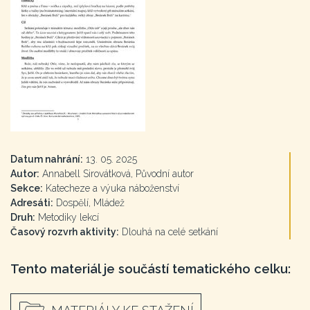
Datum nahrání:
13. 05. 2025
Autor:
Annabell Sirovátková, Původní autor
Sekce:
Katecheze a výuka náboženství
Adresáti:
Dospělí, Mládež
Druh:
Metodiky lekcí
Časový rozvrh aktivity:
Dlouhá na celé setkání
Tento materiál je součástí tematického celku: