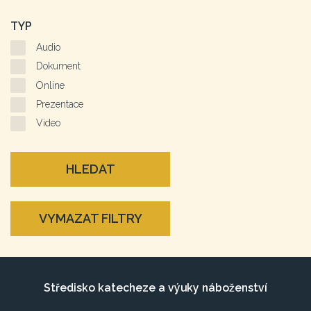
TYP
Audio
Dokument
Online
Prezentace
Video
HLEDAT
VYMAZAT FILTRY
Středisko katecheze a výuky náboženství