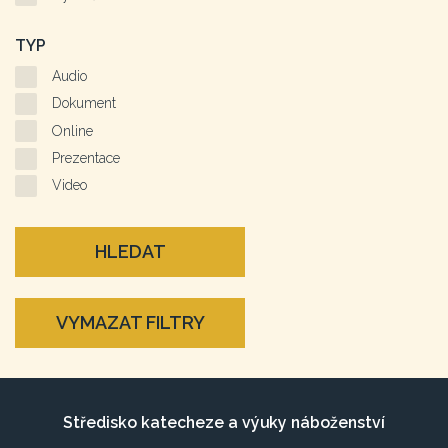
TYP
Audio
Dokument
Online
Prezentace
Video
HLEDAT
VYMAZAT FILTRY
Středisko katecheze a výuky náboženství