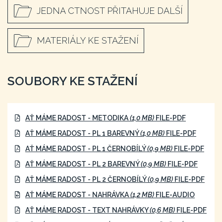
JEDNA CTNOST PŘITAHUJE DALŠÍ
MATERIÁLY KE STAŽENÍ
SOUBORY KE STAŽENÍ
AŤ MÁME RADOST - METODIKA
(1,0 MB)
FILE-PDF
AŤ MÁME RADOST - PL 1 BAREVNÝ
(1,0 MB)
FILE-PDF
AŤ MÁME RADOST - PL 1 ČERNOBÍLÝ
(0,9 MB)
FILE-PDF
AŤ MÁME RADOST - PL 2 BAREVNÝ
(0,9 MB)
FILE-PDF
AŤ MÁME RADOST - PL 2 ČERNOBÍLÝ
(0,9 MB)
FILE-PDF
AŤ MÁME RADOST - NAHRÁVKA
(1,2 MB)
FILE-AUDIO
AŤ MÁME RADOST - TEXT NAHRÁVKY
(0,6 MB)
FILE-PDF