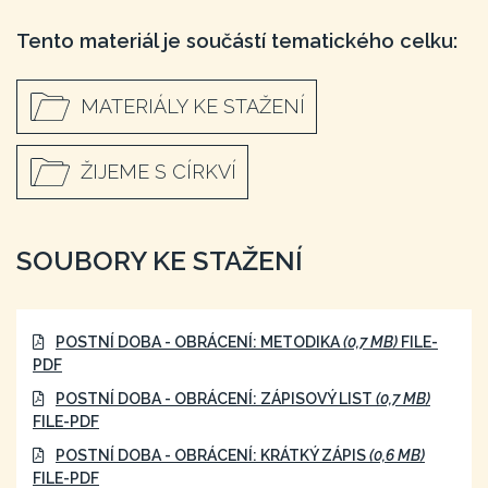
Tento materiál je součástí tematického celku:
MATERIÁLY KE STAŽENÍ
ŽIJEME S CÍRKVÍ
SOUBORY KE STAŽENÍ
POSTNÍ DOBA - OBRÁCENÍ: METODIKA
(0,7 MB)
FILE-
PDF
POSTNÍ DOBA - OBRÁCENÍ: ZÁPISOVÝ LIST
(0,7 MB)
FILE-PDF
POSTNÍ DOBA - OBRÁCENÍ: KRÁTKÝ ZÁPIS
(0,6 MB)
FILE-PDF