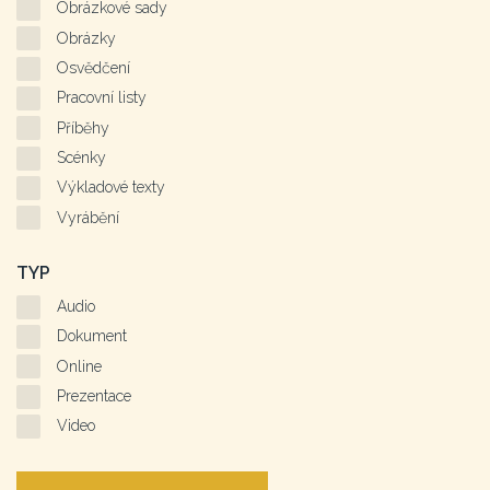
Obrázkové sady
Obrázky
Osvědčení
Pracovní listy
Příběhy
Scénky
Výkladové texty
Vyrábění
TYP
Audio
Dokument
Online
Prezentace
Video