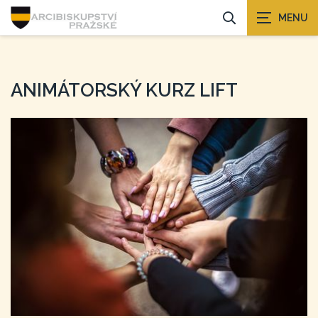
ANIMÁTORSKÝ KURZ LIFT