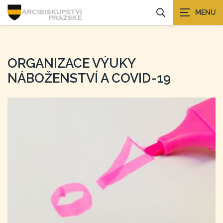
ORGANIZACE VÝUKY
NÁBOŽENSTVÍ A COVID-19